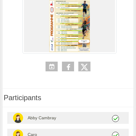
Participants
Abby Cambray
Caro