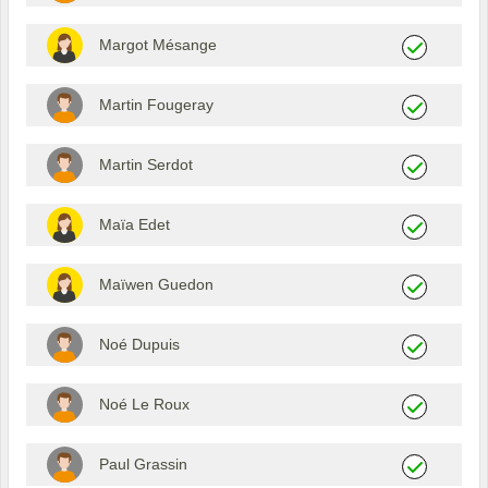
Margot Mésange
Martin Fougeray
Martin Serdot
Maïa Edet
Maïwen Guedon
Noé Dupuis
Noé Le Roux
Paul Grassin