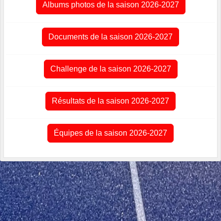
Albums photos de la saison 2026-2027
Documents de la saison 2026-2027
Challenge de la saison 2026-2027
Résultats de la saison 2026-2027
Équipes de la saison 2026-2027